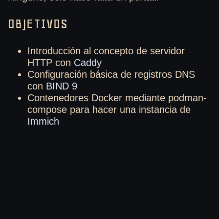
OBJETIVOS
Introducción al concepto de servidor
HTTP con
Caddy
Configuración básica de registros DNS
con
BIND 9
Contenedores Docker mediante podman-
compose para hacer una instancia de
Immich